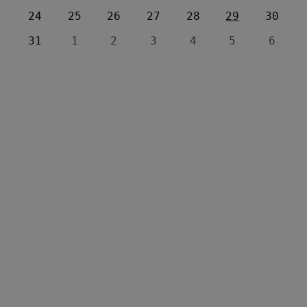
24
25
26
27
28
29
30
31
1
2
3
4
5
6