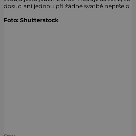
dosud ani jednou při žádné svatbě nepršelo.
Foto: Shutterstock