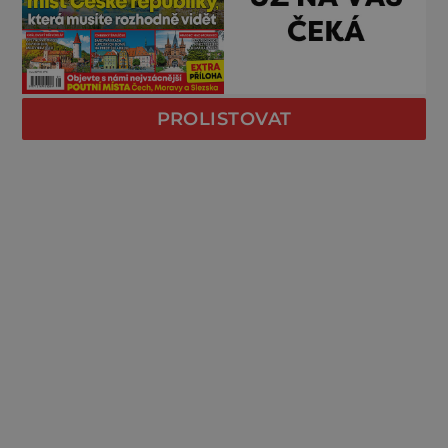
PROLISTOVAT