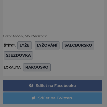
Foto: Archiv, Shutterstock
LYŽE
LYŽOVÁNÍ
SALCBURSKO
ŠTÍTKY:
SJEZDOVKA
RAKOUSKO
LOKALITA:
Sdílet na Facebooku
Sdílet na Twitteru