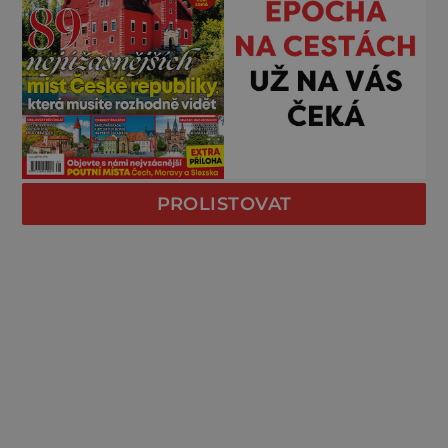
PROLISTOVAT