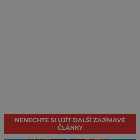
NENECHTE SI UJÍT DALŠÍ ZAJÍMAVÉ
ČLÁNKY