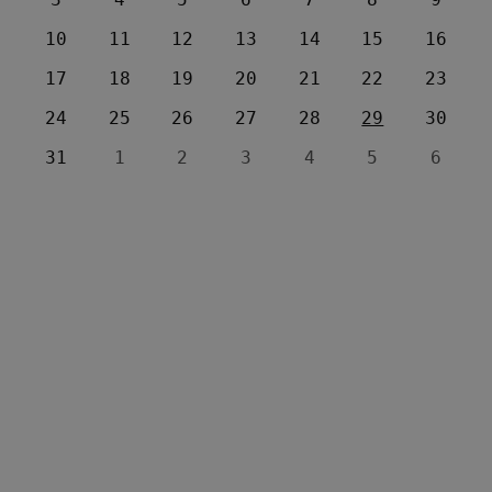
10
11
12
13
14
15
16
17
18
19
20
21
22
23
24
25
26
27
28
29
30
31
1
2
3
4
5
6