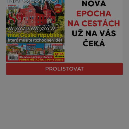
PROLISTOVAT