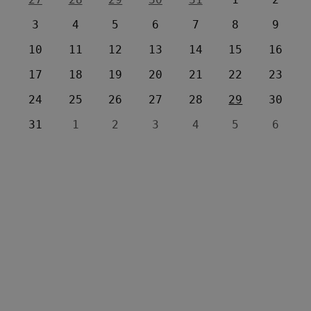
3
4
5
6
7
8
9
10
11
12
13
14
15
16
17
18
19
20
21
22
23
24
25
26
27
28
29
30
31
1
2
3
4
5
6