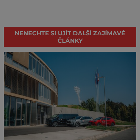
NENECHTE SI UJÍT DALŠÍ ZAJÍMAVÉ
ČLÁNKY