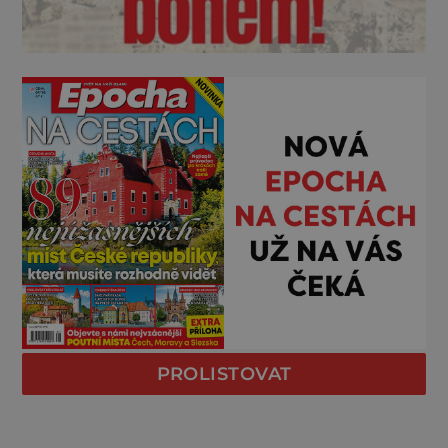
PROLISTOVAT