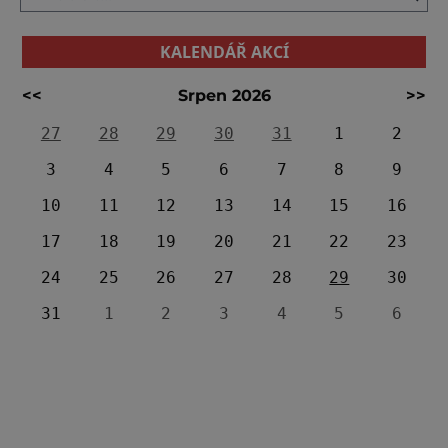
KALENDÁŘ AKCÍ
<<
Srpen 2026
>>
27
28
29
30
31
1
2
3
4
5
6
7
8
9
10
11
12
13
14
15
16
17
18
19
20
21
22
23
24
25
26
27
28
29
30
31
1
2
3
4
5
6