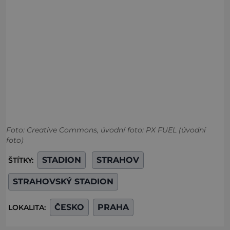
Foto: Creative Commons, úvodní foto: PX FUEL (úvodní
foto)
STADION
STRAHOV
ŠTÍTKY:
STRAHOVSKÝ STADION
ČESKO
PRAHA
LOKALITA: