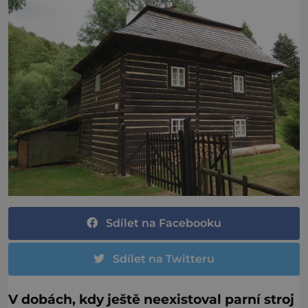
Sdílet na Facebooku
Sdílet na Twitteru
V dobách, kdy ještě neexistoval parní stroj