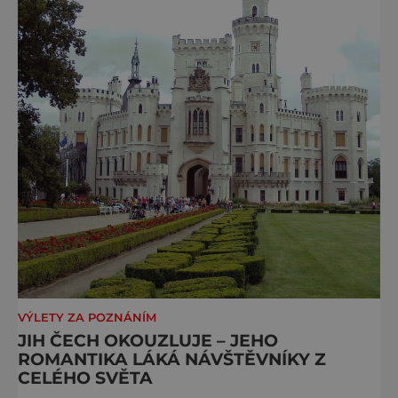
VÝLETY ZA POZNÁNÍM
JIH ČECH OKOUZLUJE – JEHO
ROMANTIKA LÁKÁ NÁVŠTĚVNÍKY Z
CELÉHO SVĚTA