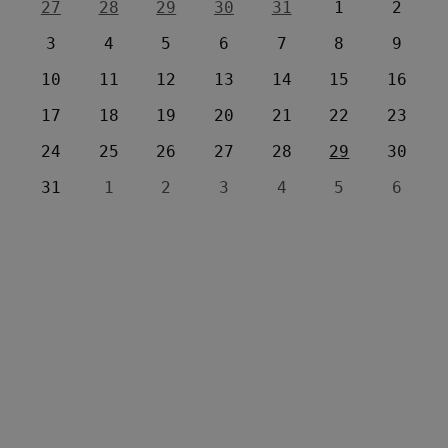
27
28
29
30
31
1
2
3
4
5
6
7
8
9
10
11
12
13
14
15
16
17
18
19
20
21
22
23
24
25
26
27
28
29
30
31
1
2
3
4
5
6