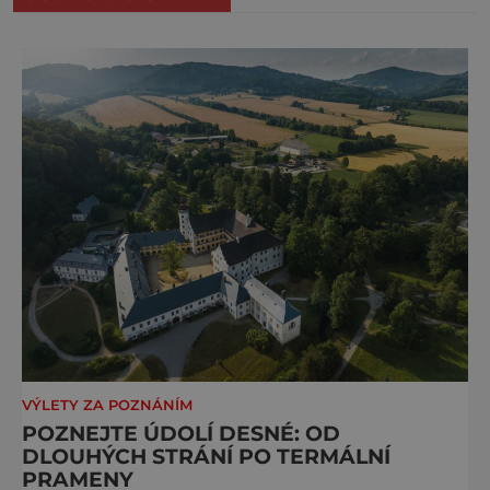
VÝLETY ZA POZNÁNÍM
POZNEJTE ÚDOLÍ DESNÉ: OD
DLOUHÝCH STRÁNÍ PO TERMÁLNÍ
PRAMENY