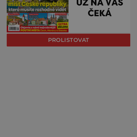
PROLISTOVAT