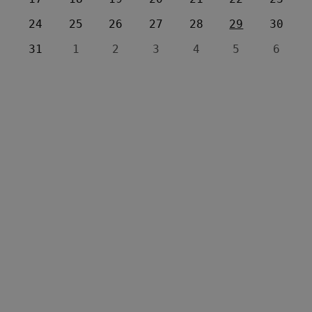
24
25
26
27
28
29
30
31
1
2
3
4
5
6