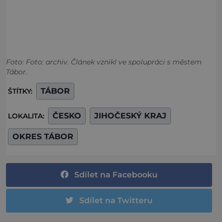
Foto: Foto: archiv. Článek vznikl ve spolupráci s městem
Tábor.
TÁBOR
ŠTÍTKY:
ČESKO
JIHOČESKÝ KRAJ
LOKALITA:
OKRES TÁBOR
Sdílet na Facebooku
Sdílet na Twitteru