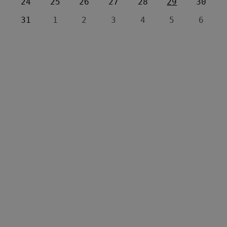
24
25
26
27
28
29
30
31
1
2
3
4
5
6