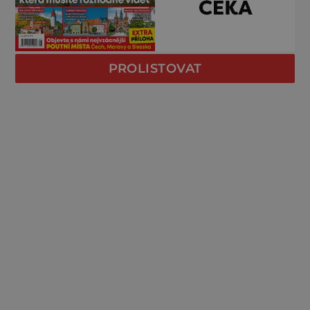
PROLISTOVAT