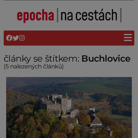
články se štítkem:
Buchlovice
(5 nalezených článků)