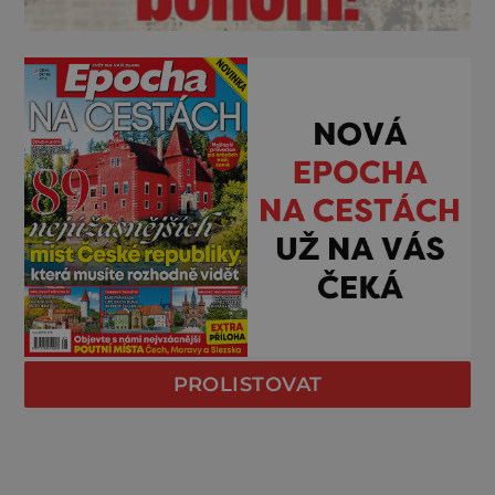
PROLISTOVAT