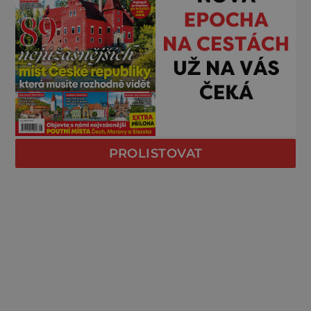
PROLISTOVAT