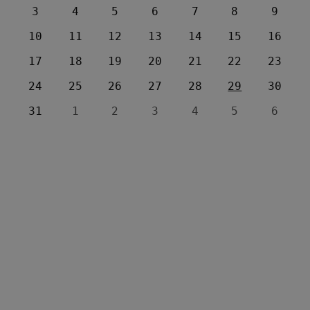
3
4
5
6
7
8
9
10
11
12
13
14
15
16
17
18
19
20
21
22
23
24
25
26
27
28
29
30
31
1
2
3
4
5
6