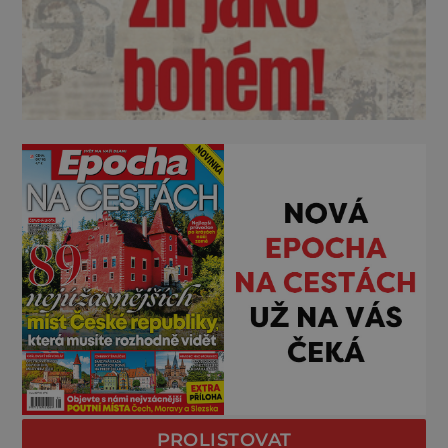
PROLISTOVAT