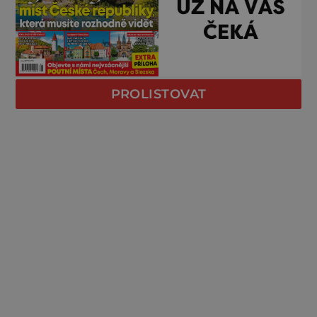
PROLISTOVAT