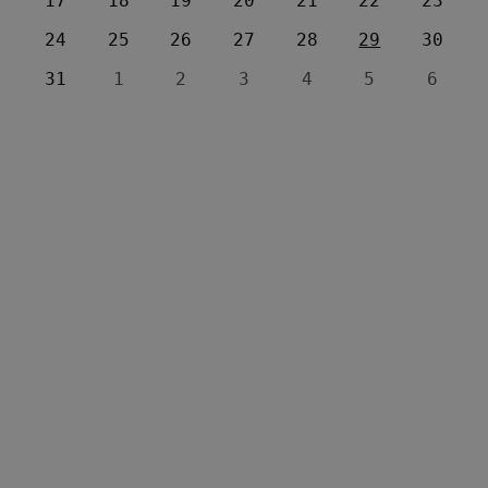
17
18
19
20
21
22
23
24
25
26
27
28
29
30
31
1
2
3
4
5
6