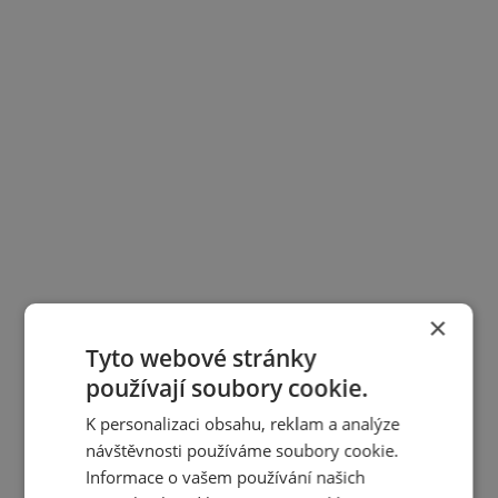
×
Tyto webové stránky
používají soubory cookie.
K personalizaci obsahu, reklam a analýze
návštěvnosti používáme soubory cookie.
Informace o vašem používání našich