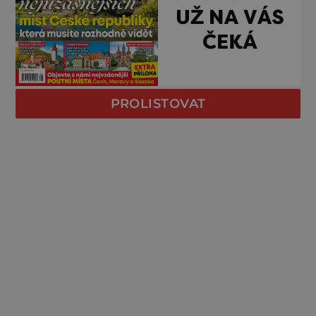
PROLISTOVAT