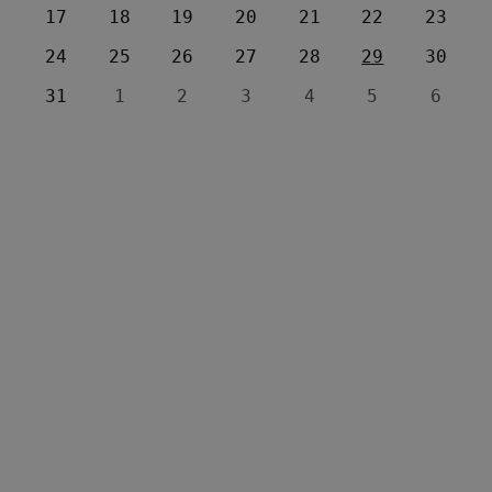
17
18
19
20
21
22
23
24
25
26
27
28
29
30
31
1
2
3
4
5
6