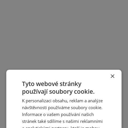
×
Tyto webové stránky
používají soubory cookie.
K personalizaci obsahu, reklam a analýze
návštěvnosti používáme soubory cookie.
Informace o vašem používání našich
stránek také sdílíme s našimi reklamními