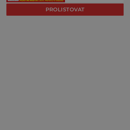
PROLISTOVAT