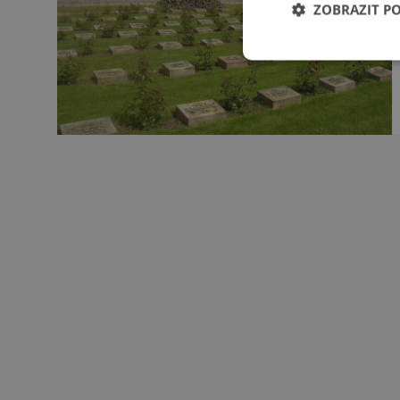
ZOBRAZIT P