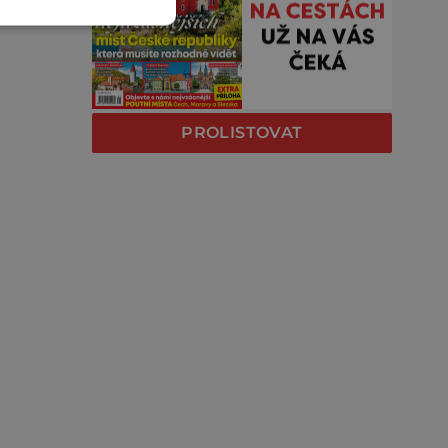
PROLISTOVAT