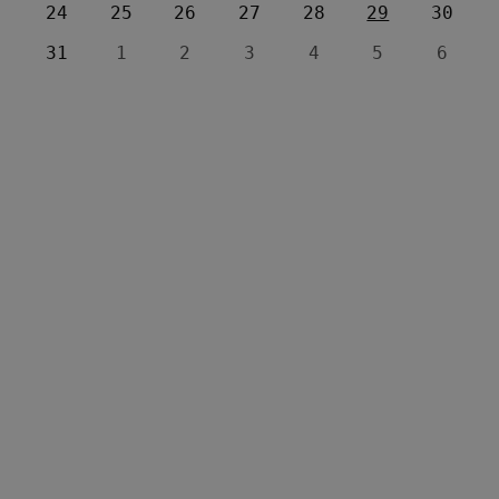
24
25
26
27
28
29
30
31
1
2
3
4
5
6