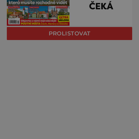
PROLISTOVAT