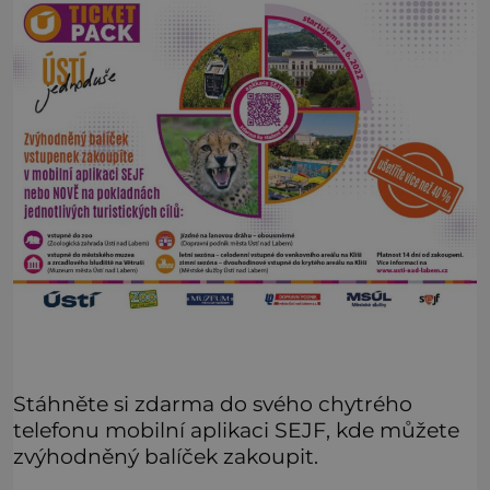
Stáhněte si zdarma do svého chytrého
telefonu mobilní aplikaci SEJF, kde můžete
zvýhodněný balíček zakoupit.