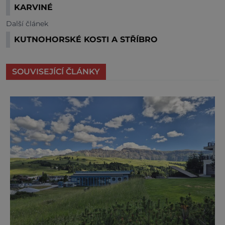
KARVINÉ
Další článek
KUTNOHORSKÉ KOSTI A STŘÍBRO
SOUVISEJÍCÍ ČLÁNKY