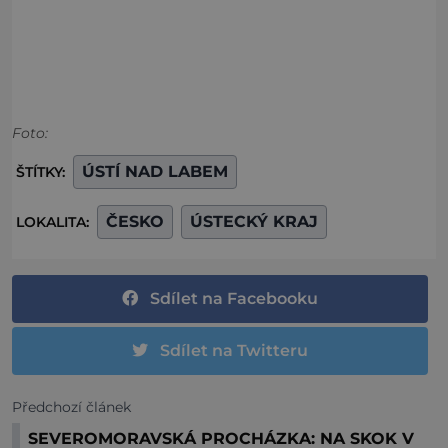
Foto:
ÚSTÍ NAD LABEM
ŠTÍTKY:
ČESKO
ÚSTECKÝ KRAJ
LOKALITA:
Sdílet na Facebooku
Sdílet na Twitteru
Předchozí článek
SEVEROMORAVSKÁ PROCHÁZKA: NA SKOK V