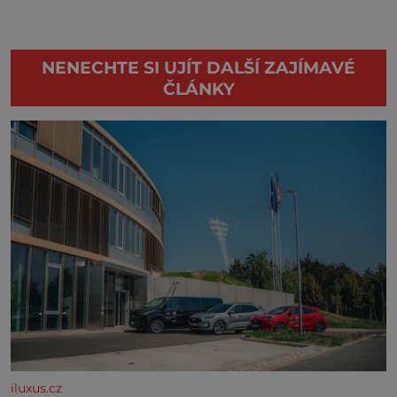
NENECHTE SI UJÍT DALŠÍ ZAJÍMAVÉ
ČLÁNKY