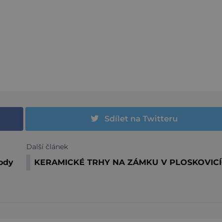
Sdílet na Twitteru
Další článek
rody
KERAMICKÉ TRHY NA ZÁMKU V PLOSKOVICÍ