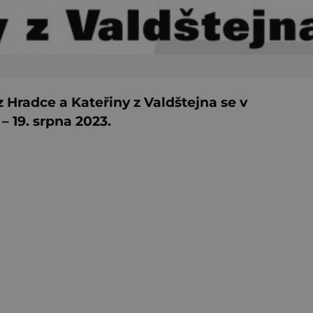
 Hradce a Kateřiny z Valdštejna se v
– 19. srpna 2023.