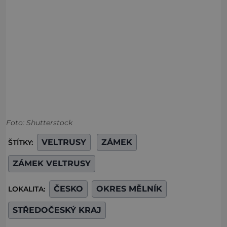
Foto: Shutterstock
VELTRUSY
ZÁMEK
ŠTÍTKY:
ZÁMEK VELTRUSY
ČESKO
OKRES MĚLNÍK
LOKALITA:
STŘEDOČESKÝ KRAJ