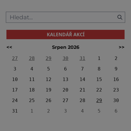
KALENDÁŘ AKCÍ
<<
Srpen 2026
>>
27
28
29
30
31
1
2
3
4
5
6
7
8
9
10
11
12
13
14
15
16
17
18
19
20
21
22
23
24
25
26
27
28
29
30
31
1
2
3
4
5
6