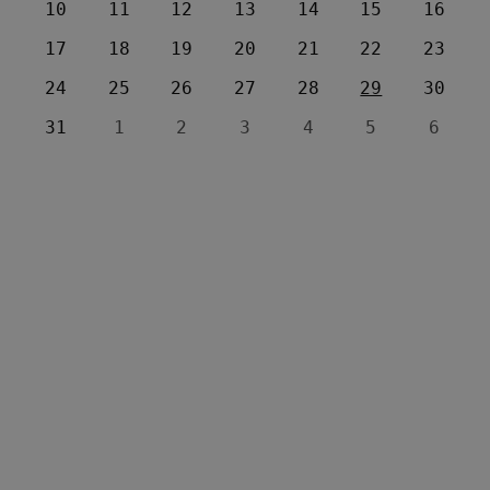
10
11
12
13
14
15
16
17
18
19
20
21
22
23
24
25
26
27
28
29
30
31
1
2
3
4
5
6