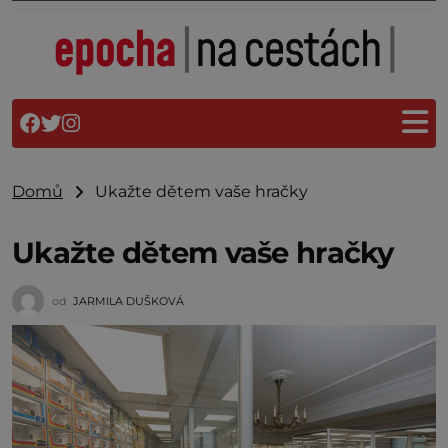
Domů
Ukažte dětem vaše hračky
Ukažte dětem vaše hračky
od
JARMILA DUŠKOVÁ