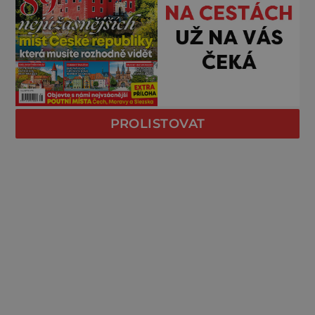
PROLISTOVAT