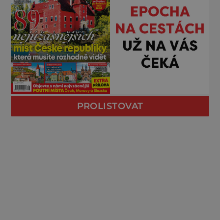
PROLISTOVAT