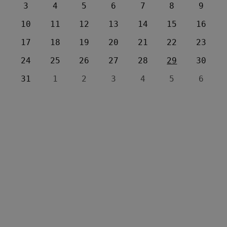
3
4
5
6
7
8
9
10
11
12
13
14
15
16
17
18
19
20
21
22
23
24
25
26
27
28
29
30
31
1
2
3
4
5
6