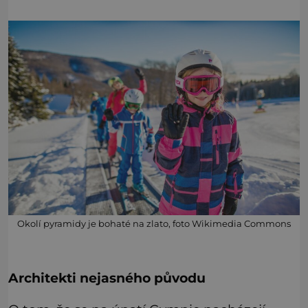
Okolí pyramidy je bohaté na zlato, foto Wikimedia Commons
Architekti nejasného původu