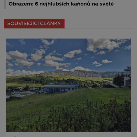
Obrazem: 6 nejhlubších kaňonů na světě
SOUVISEJÍCÍ ČLÁNKY