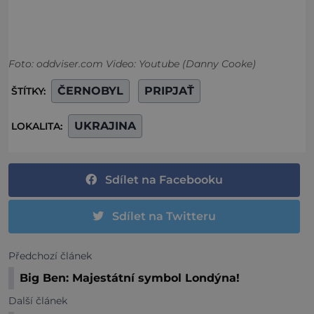
Foto: oddviser.com Video: Youtube (Danny Cooke)
ČERNOBYL
PRIPJAŤ
ŠTÍTKY:
UKRAJINA
LOKALITA:
Sdílet na Facebooku
Sdílet na Twitteru
Předchozí článek
Big Ben: Majestátní symbol Londýna!
Další článek