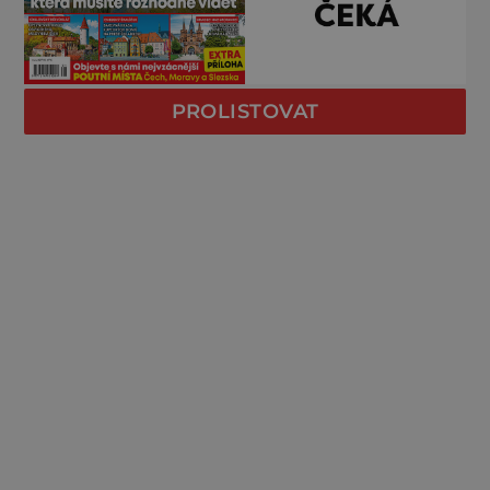
PROLISTOVAT