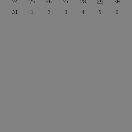
24
25
26
27
28
29
30
31
1
2
3
4
5
6