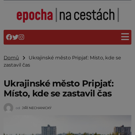
Domů
Ukrajinské město Pripjať: Místo, kde se
zastavil čas
Ukrajinské město Pripjať:
Místo, kde se zastavil čas
od
JIŘÍ NECHANICKÝ