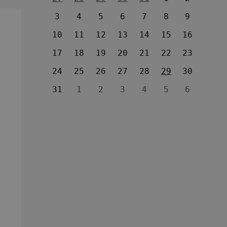
3
4
5
6
7
8
9
10
11
12
13
14
15
16
17
18
19
20
21
22
23
24
25
26
27
28
29
30
31
1
2
3
4
5
6