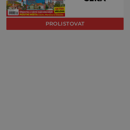
PROLISTOVAT