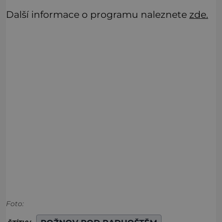
Další informace o programu naleznete
zde.
Foto: