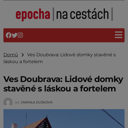
Domů
Ves Doubrava: Lidové domky stavěné s
láskou a fortelem
Ves Doubrava: Lidové domky
stavěné s láskou a fortelem
od
JARMILA DUŠKOVÁ