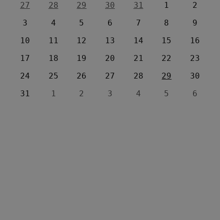
27
28
29
30
31
1
2
3
4
5
6
7
8
9
10
11
12
13
14
15
16
17
18
19
20
21
22
23
24
25
26
27
28
29
30
31
1
2
3
4
5
6