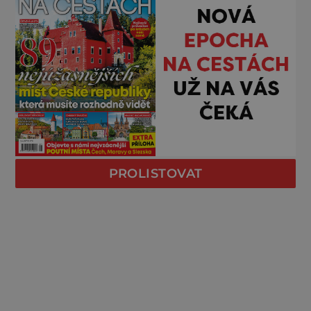
PROLISTOVAT