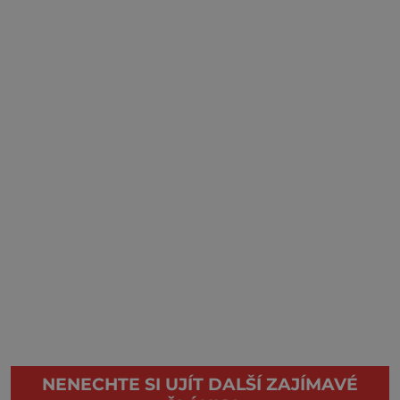
NENECHTE SI UJÍT DALŠÍ ZAJÍMAVÉ