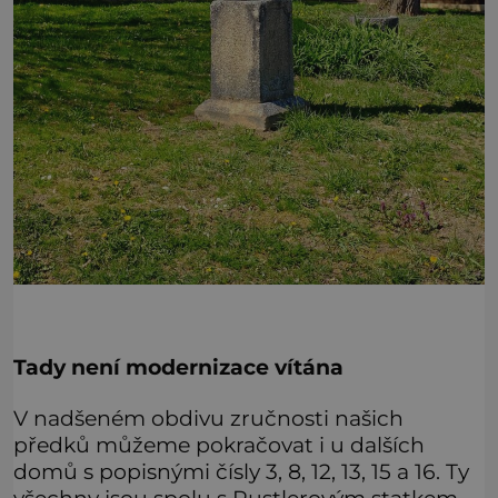
Tady není modernizace vítána
V nadšeném obdivu zručnosti našich
předků můžeme pokračovat i u dalších
domů s popisnými čísly 3, 8, 12, 13, 15 a 16. Ty