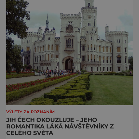
VÝLETY ZA POZNÁNÍM
JIH ČECH OKOUZLUJE – JEHO
ROMANTIKA LÁKÁ NÁVŠTĚVNÍKY Z
CELÉHO SVĚTA