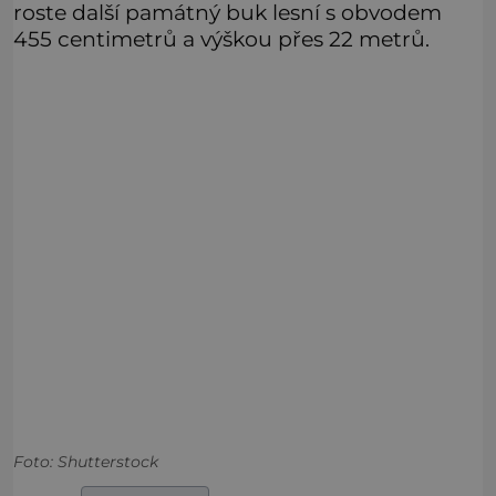
roste další památný buk lesní s obvodem
455 centimetrů a výškou přes 22 metrů.
Foto: Shutterstock