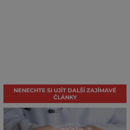
NENECHTE SI UJÍT DALŠÍ ZAJÍMAVÉ
ČLÁNKY