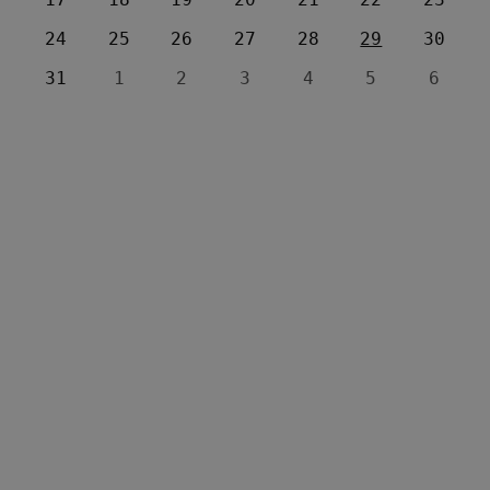
24
25
26
27
28
29
30
31
1
2
3
4
5
6