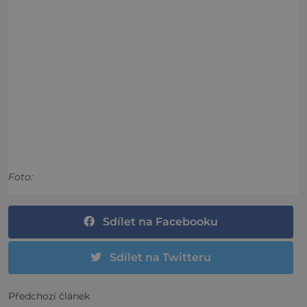
Foto:
Sdílet na Facebooku
Sdílet na Twitteru
Předchozí článek