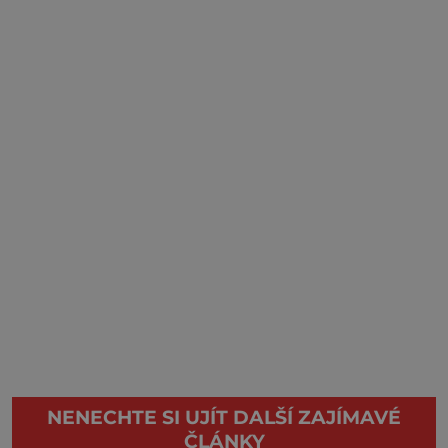
NENECHTE SI UJÍT DALŠÍ ZAJÍMAVÉ
ČLÁNKY