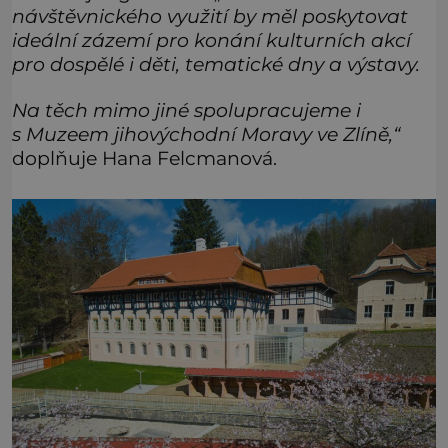
návštěvnického využití by měl poskytovat
ideální zázemí pro konání kulturních akcí
pro dospělé i děti, tematické dny a výstavy.
Na těch mimo jiné spolupracujeme i
s Muzeem jihovýchodní Moravy ve Zlíně,“
doplňuje Hana Felcmanová.