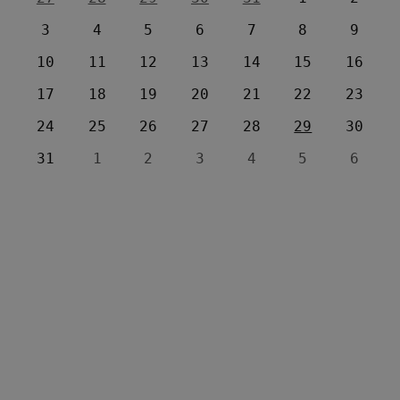
3
4
5
6
7
8
9
10
11
12
13
14
15
16
17
18
19
20
21
22
23
24
25
26
27
28
29
30
31
1
2
3
4
5
6