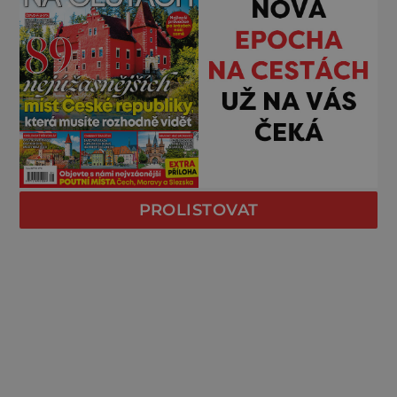
PROLISTOVAT