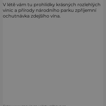
V létě vám tu prohlídky krásných rozlehlých
vinic a přírody národního parku zpříjemní
ochutnávka zdejšího vína.