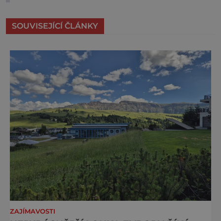
SOUVISEJÍCÍ ČLÁNKY
ZAJÍMAVOSTI