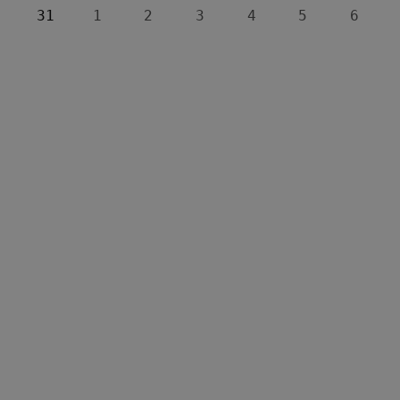
31
1
2
3
4
5
6