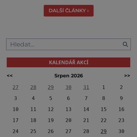
DALŠÍ ČLÁNKY ›
KALENDÁŘ AKCÍ
<<
Srpen 2026
>>
27
28
29
30
31
1
2
3
4
5
6
7
8
9
10
11
12
13
14
15
16
17
18
19
20
21
22
23
24
25
26
27
28
29
30