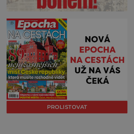
PROLISTOVAT