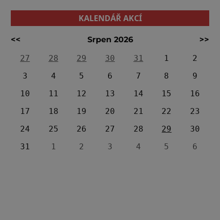
KALENDÁŘ AKCÍ
<<
Srpen 2026
>>
27
28
29
30
31
1
2
3
4
5
6
7
8
9
10
11
12
13
14
15
16
17
18
19
20
21
22
23
24
25
26
27
28
29
30
31
1
2
3
4
5
6