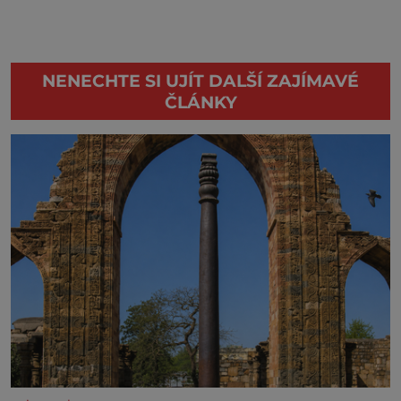
NENECHTE SI UJÍT DALŠÍ ZAJÍMAVÉ
ČLÁNKY