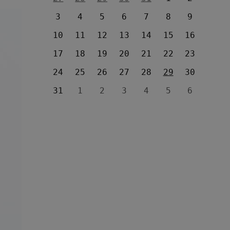
3
4
5
6
7
8
9
10
11
12
13
14
15
16
17
18
19
20
21
22
23
24
25
26
27
28
29
30
31
1
2
3
4
5
6