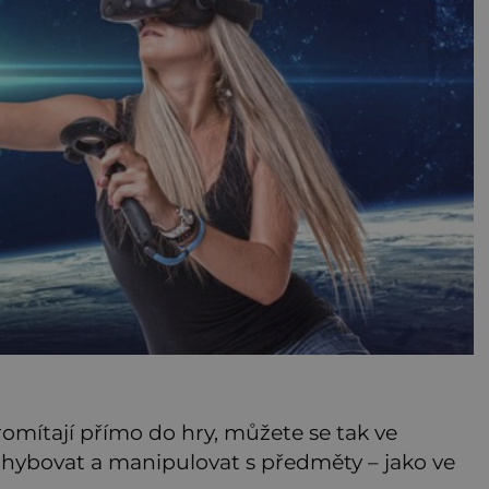
promítají přímo do hry, můžete se tak ve
pohybovat a manipulovat s předměty – jako ve