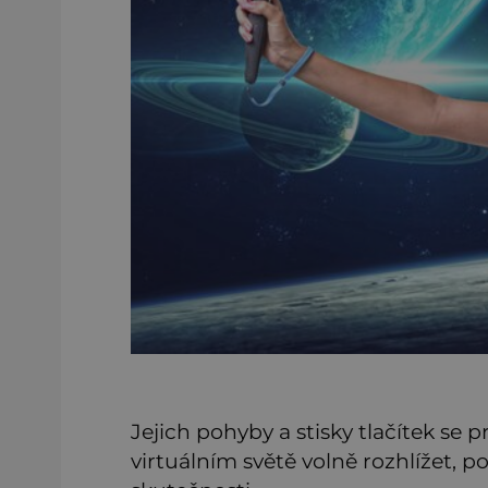
Jejich pohyby a stisky tlačítek se 
virtuálním světě volně rozhlížet, 