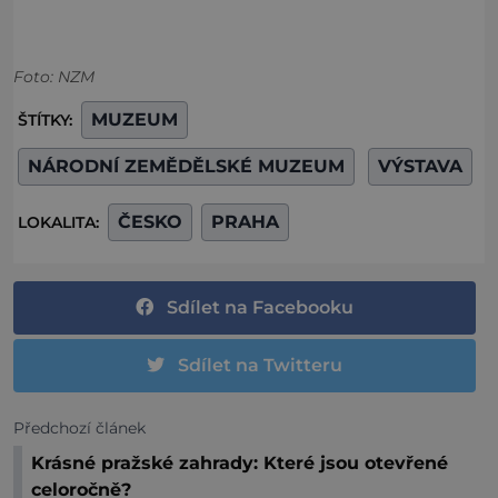
Foto: NZM
MUZEUM
ŠTÍTKY:
NÁRODNÍ ZEMĚDĚLSKÉ MUZEUM
VÝSTAVA
ČESKO
PRAHA
LOKALITA:
Sdílet na Facebooku
Sdílet na Twitteru
Předchozí článek
Krásné pražské zahrady: Které jsou otevřené
celoročně?