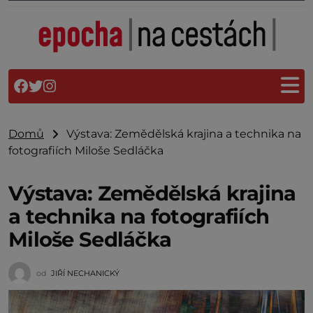
Domů
Výstava: Zemědělská krajina a technika na
fotografiích Miloše Sedláčka
Výstava: Zemědělská krajina
a technika na fotografiích
Miloše Sedláčka
od
JIŘÍ NECHANICKÝ