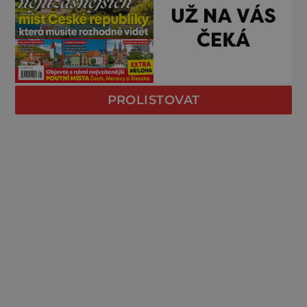
PROLISTOVAT