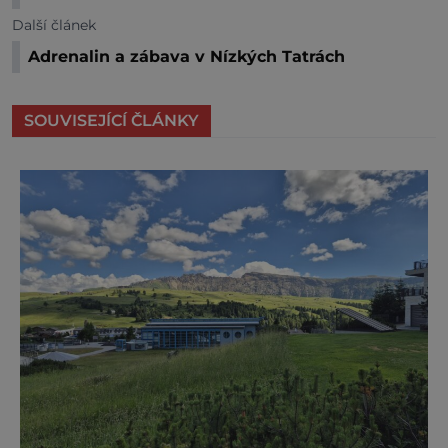
Další článek
Adrenalin a zábava v Nízkých Tatrách
SOUVISEJÍCÍ ČLÁNKY