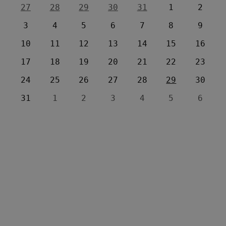
27
28
29
30
31
1
2
3
4
5
6
7
8
9
10
11
12
13
14
15
16
17
18
19
20
21
22
23
24
25
26
27
28
29
30
31
1
2
3
4
5
6