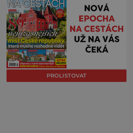
PROLISTOVAT