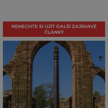
NENECHTE SI UJÍT DALŠÍ ZAJÍMAVÉ
ČLÁNKY