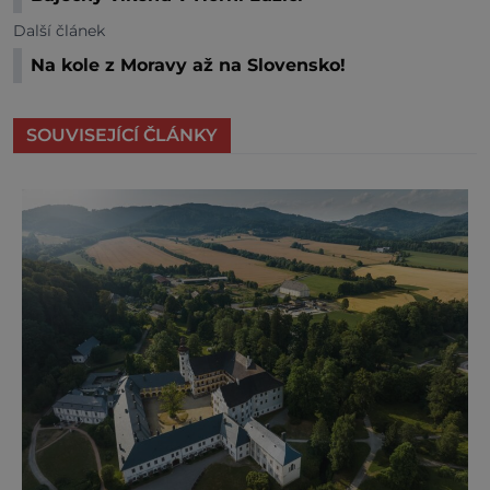
Další článek
Na kole z Moravy až na Slovensko!
SOUVISEJÍCÍ ČLÁNKY