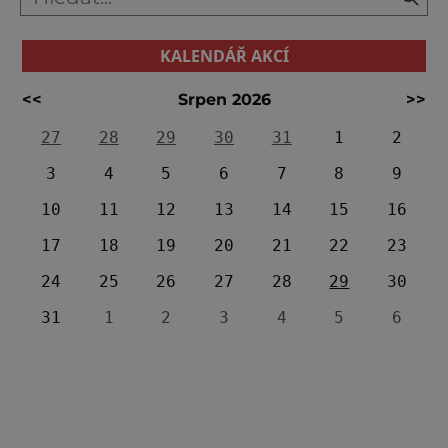
KALENDÁŘ AKCÍ
<<
Srpen 2026
>>
27
28
29
30
31
1
2
3
4
5
6
7
8
9
10
11
12
13
14
15
16
17
18
19
20
21
22
23
24
25
26
27
28
29
30
31
1
2
3
4
5
6