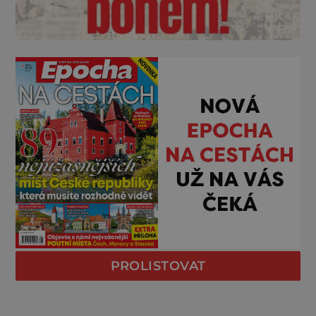
PROLISTOVAT