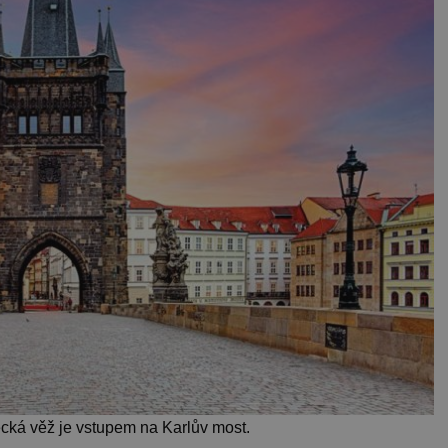
cká věž je vstupem na Karlův most.