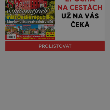
PROLISTOVAT