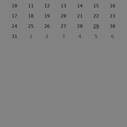
10
11
12
13
14
15
16
17
18
19
20
21
22
23
24
25
26
27
28
29
30
31
1
2
3
4
5
6