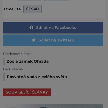
ČESKO
LOKALITA:
Sdílet na Facebooku
Sdílet na Twitteru
Předchozí článek
Zoo a zámek Ohrada
Další článek
Posvátná voda z celého světa
SOUVISEJÍCÍ ČLÁNKY