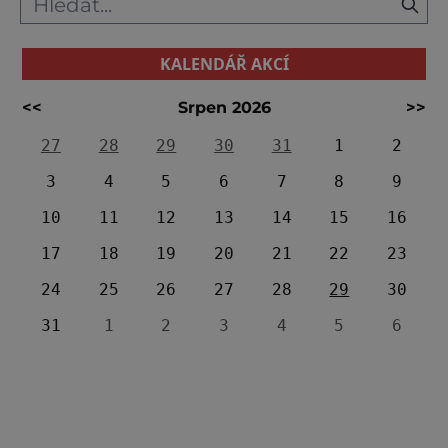
KALENDÁŘ AKCÍ
<<
Srpen 2026
>>
27
28
29
30
31
1
2
3
4
5
6
7
8
9
10
11
12
13
14
15
16
17
18
19
20
21
22
23
24
25
26
27
28
29
30
31
1
2
3
4
5
6