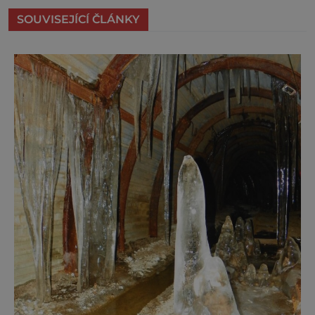
SOUVISEJÍCÍ ČLÁNKY