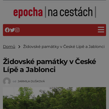
Domů
Židovské památky v České Lípě a Jablonci
Židovské památky v České
Lípě a Jablonci
od
JARMILA DUŠKOVÁ