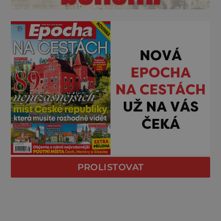
PROLISTOVAT