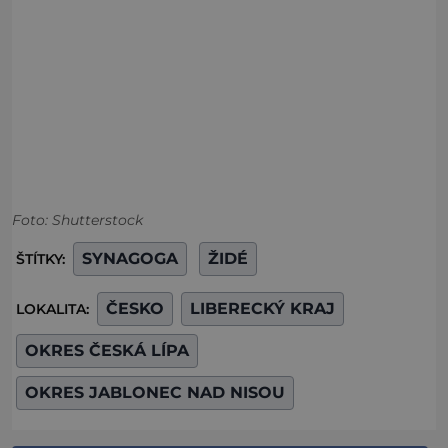
Foto: Shutterstock
SYNAGOGA
ŽIDÉ
ŠTÍTKY:
ČESKO
LIBERECKÝ KRAJ
LOKALITA:
OKRES ČESKÁ LÍPA
OKRES JABLONEC NAD NISOU