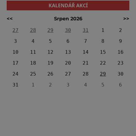
KALENDÁŘ AKCÍ
<<
Srpen 2026
>>
27
28
29
30
31
1
2
3
4
5
6
7
8
9
10
11
12
13
14
15
16
17
18
19
20
21
22
23
24
25
26
27
28
29
30
31
1
2
3
4
5
6