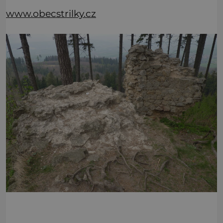
www.obecstrilky.cz