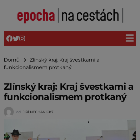
Domů
Zlínský kraj: Kraj švestkami a
funkcionalismem protkaný
Zlínský kraj: Kraj švestkami a
funkcionalismem protkaný
od
JIŘÍ NECHANICKÝ