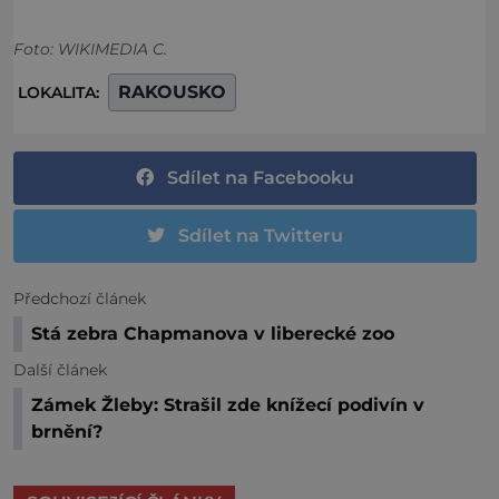
Foto: WIKIMEDIA C.
RAKOUSKO
LOKALITA:
Sdílet na Facebooku
Sdílet na Twitteru
Předchozí článek
Stá zebra Chapmanova v liberecké zoo
Další článek
Zámek Žleby: Strašil zde knížecí podivín v
brnění?