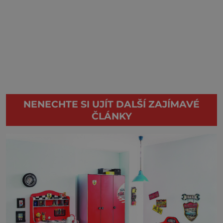
NENECHTE SI UJÍT DALŠÍ ZAJÍMAVÉ
ČLÁNKY