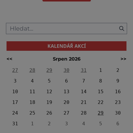
KALENDÁŘ AKCÍ
<<
Srpen 2026
>>
27
28
29
30
31
1
2
3
4
5
6
7
8
9
10
11
12
13
14
15
16
17
18
19
20
21
22
23
24
25
26
27
28
29
30
31
1
2
3
4
5
6