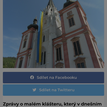
Sdílet na Facebooku
Sdílet na Twitteru
Zprávy o malém klášteru, který v dnešním