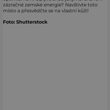
zázračné zemské energie? Navštivte toto
místo a přesvědčte se na vlastní kůži!
Foto: Shutterstock