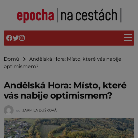
Domů
Andělská Hora: Místo, které vás nabije
optimismem?
Andělská Hora: Místo, které
vás nabije optimismem?
od
JARMILA DUŠKOVÁ