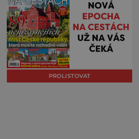
PROLISTOVAT