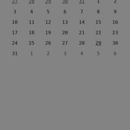
27
28
29
30
31
1
2
3
4
5
6
7
8
9
10
11
12
13
14
15
16
17
18
19
20
21
22
23
24
25
26
27
28
29
30
31
1
2
3
4
5
6