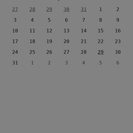
27
28
29
30
31
1
2
3
4
5
6
7
8
9
10
11
12
13
14
15
16
17
18
19
20
21
22
23
24
25
26
27
28
29
30
31
1
2
3
4
5
6