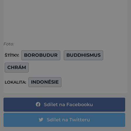
Foto:
BOROBUDUR
BUDDHISMUS
ŠTÍTKY:
CHRÁM
INDONÉSIE
LOKALITA:
Sdílet na Facebooku
Sdílet na Twitteru