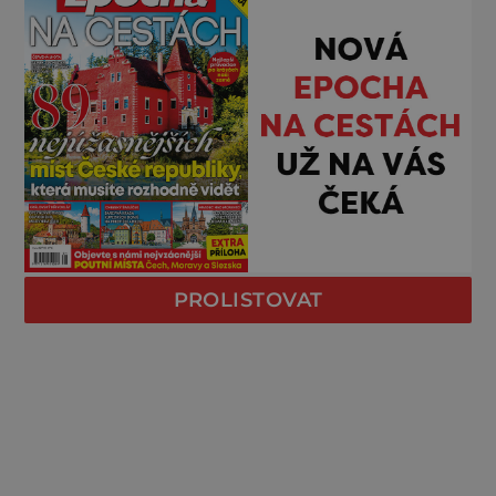
PROLISTOVAT