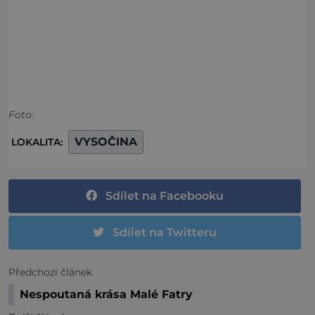
Foto:
VYSOČINA
LOKALITA:
Sdílet na Facebooku
Sdílet na Twitteru
Předchozí článek
Nespoutaná krása Malé Fatry