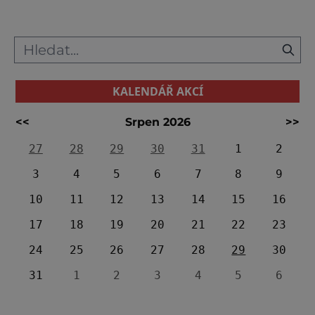
KALENDÁŘ AKCÍ
<<
Srpen 2026
>>
27
28
29
30
31
1
2
3
4
5
6
7
8
9
10
11
12
13
14
15
16
17
18
19
20
21
22
23
24
25
26
27
28
29
30
31
1
2
3
4
5
6