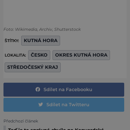
Foto: Wikimedia, Archiv, Shutterstock
KUTNÁ HORA
ŠTÍTKY:
ČESKO
OKRES KUTNÁ HORA
LOKALITA:
STŘEDOČESKÝ KRAJ
Sdílet na Facebooku
Sdílet na Twitteru
Předchozí článek