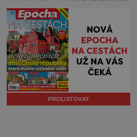
PROLISTOVAT