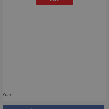
Foto: