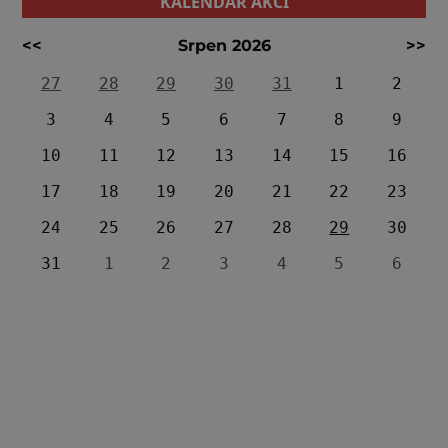
KALENDÁŘ AKCÍ
<<
Srpen 2026
>>
27
28
29
30
31
1
2
3
4
5
6
7
8
9
10
11
12
13
14
15
16
17
18
19
20
21
22
23
24
25
26
27
28
29
30
31
1
2
3
4
5
6