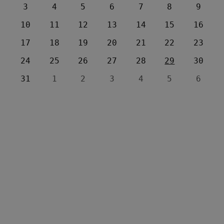
3
4
5
6
7
8
9
10
11
12
13
14
15
16
17
18
19
20
21
22
23
24
25
26
27
28
29
30
31
1
2
3
4
5
6