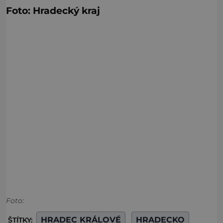
Foto: Hradecký kraj
Foto:
HRADEC KRÁLOVÉ
HRADECKO
ŠTÍTKY: