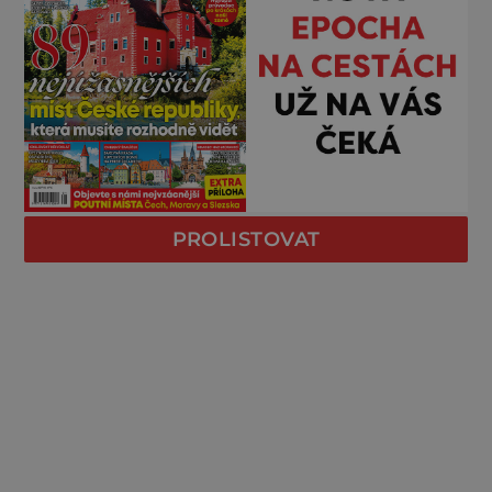
PROLISTOVAT