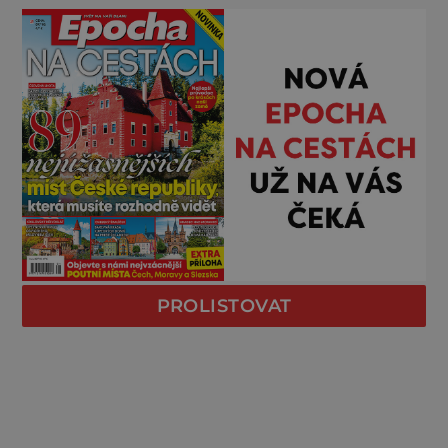
PROLISTOVAT