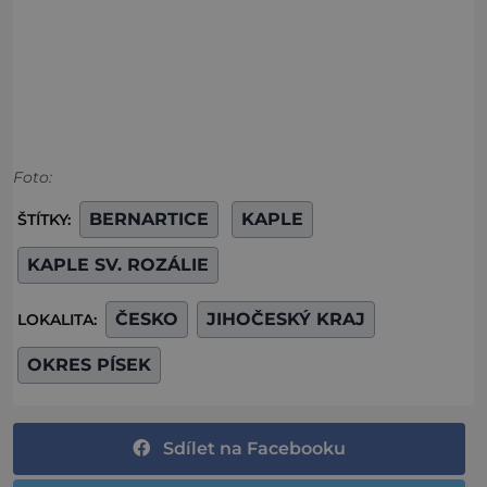
Foto:
BERNARTICE
KAPLE
ŠTÍTKY:
KAPLE SV. ROZÁLIE
ČESKO
JIHOČESKÝ KRAJ
LOKALITA:
OKRES PÍSEK
Sdílet na Facebooku