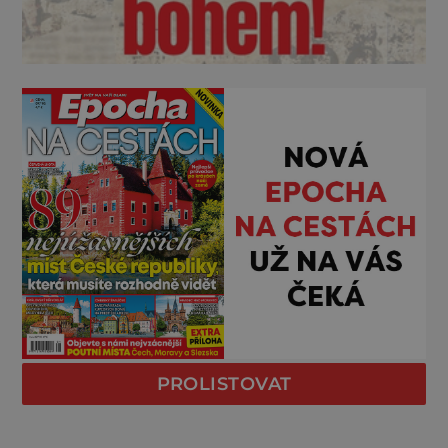
PROLISTOVAT