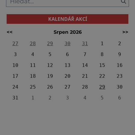
KALENDÁŘ AKCÍ
<<
Srpen 2026
>>
27
28
29
30
31
1
2
3
4
5
6
7
8
9
10
11
12
13
14
15
16
17
18
19
20
21
22
23
24
25
26
27
28
29
30
31
1
2
3
4
5
6