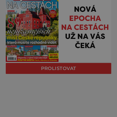
PROLISTOVAT