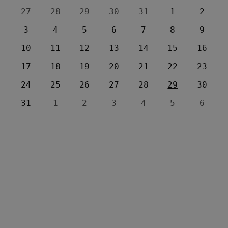
27
28
29
30
31
1
2
3
4
5
6
7
8
9
10
11
12
13
14
15
16
17
18
19
20
21
22
23
24
25
26
27
28
29
30
31
1
2
3
4
5
6