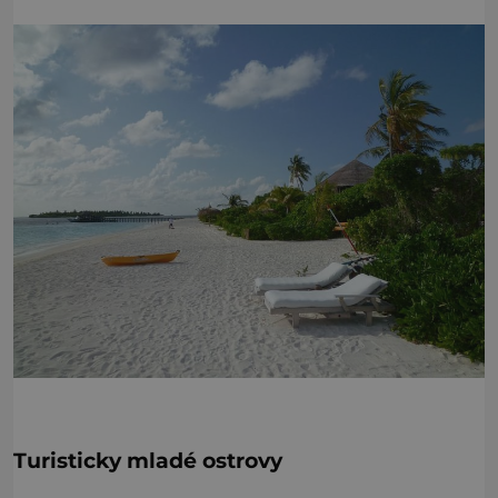
Turisticky mladé ostrovy