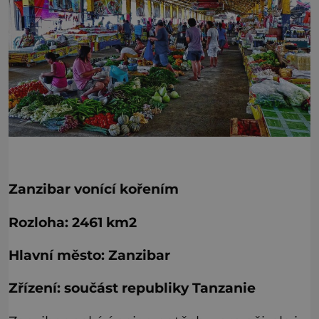
Zanzibar vonící kořením
Rozloha: 2461 km2
Hlavní město: Zanzibar
Zřízení: součást republiky Tanzanie