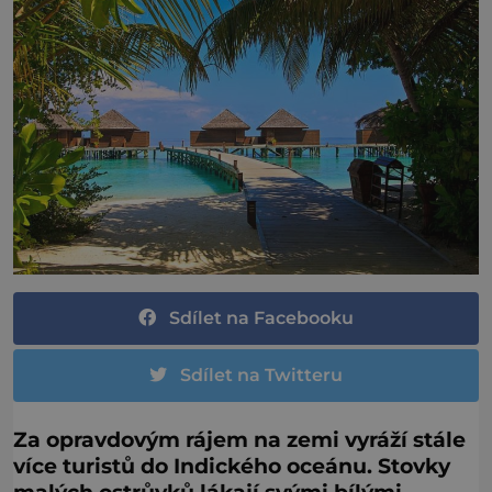
Sdílet na Facebooku
Sdílet na Twitteru
Za opravdovým rájem na zemi vyráží stále
více turistů do Indického oceánu. Stovky