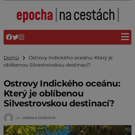
Domů
Ostrovy Indického oceánu: Který je
oblíbenou Silvestrovskou destinací?
Ostrovy Indického oceánu:
Který je oblíbenou
Silvestrovskou destinací?
od
JARMILA DUŠKOVÁ